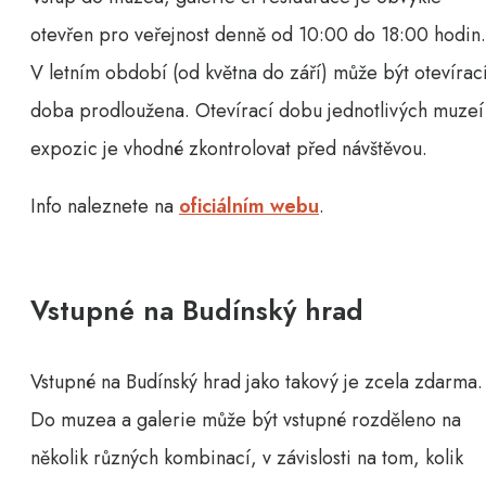
otevřen pro veřejnost denně od 10:00 do 18:00 hodin.
V letním období (od května do září) může být otevírac
doba prodloužena. Otevírací dobu jednotlivých muzeí
expozic je vhodné zkontrolovat před návštěvou.
Info naleznete na
oficiálním webu
.
Vstupné na Budínský hrad
Vstupné na Budínský hrad jako takový je zcela zdarma.
Do muzea a galerie může být vstupné rozděleno na
několik různých kombinací, v závislosti na tom, kolik