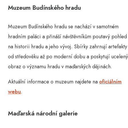
Muzeum Budínského hradu
Muzeum Budínského hradu se nachází v samotném
hradním paláci a přináší návštěvníkům poutavý pohled
na historii hradu a jeho vývoj. Sbírky zahrnují artefakty
od středověku až po moderní dobu a poskytují ucelený
obraz o významu hradu v maďarských dějinách.
Aktuální informace o muzeum najdete na
oficiálním
webu
.
Maďarská národní galerie