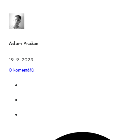
Adam Pražan
19. 9. 2023
0 komentářů