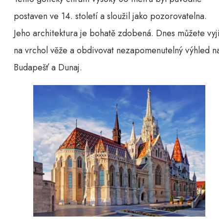
postaven ve 14. století a sloužil jako pozorovatelna.
Jeho architektura je bohatě zdobená. Dnes můžete vyjí
na vrchol věže a obdivovat nezapomenutelný výhled n
Budapešť a Dunaj.